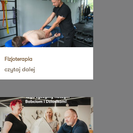
Fizjoterapia
czytaj dalej