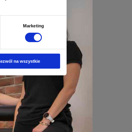
Marketing
ezwól na wszystkie