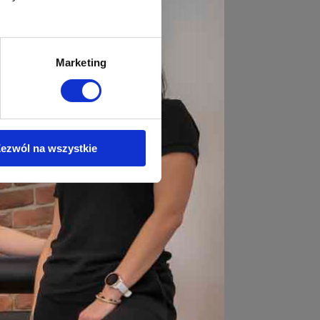
Marketing
ezwól na wszystkie