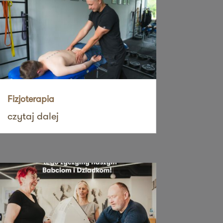
Fizjoterapia
czytaj dalej