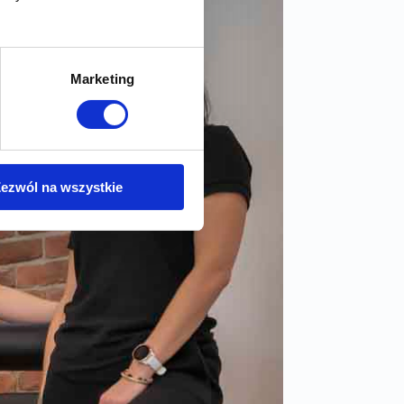
Marketing
ezwól na wszystkie