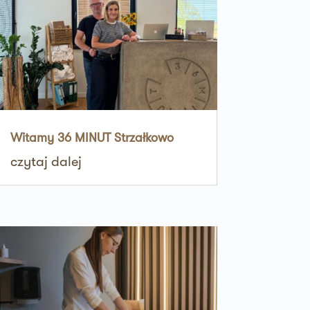
Witamy 36 MINUT Strzałkowo
czytaj dalej