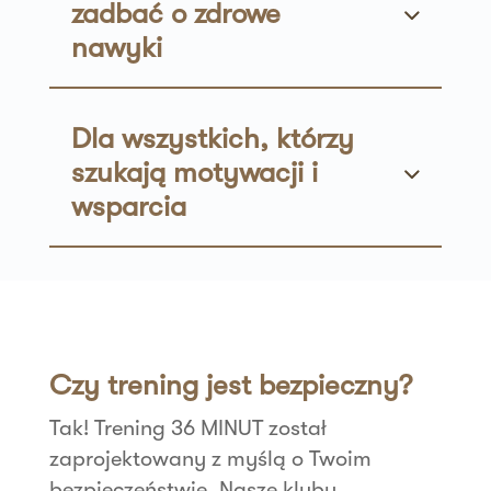
zadbać o zdrowe
nawyki
Dla wszystkich, którzy
szukają motywacji i
wsparcia
Czy trening jest bezpieczny?
Tak! Trening 36 MINUT został
zaprojektowany z myślą o Twoim
bezpieczeństwie. Nasze kluby