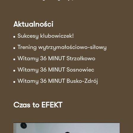
Aktualności
Sukcesy klubowiczek!
Trening wytrzymałościowo-siłowy
Witamy 36 MINUT Strzałkowo
Witamy 36 MINUT Sosnowiec
Witamy 36 MINUT Busko-Zdrój
Czas to EFEKT