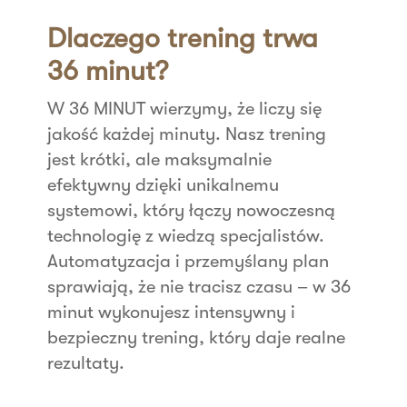
Dlaczego trening trwa
36 minut?
W 36 MINUT wierzymy, że liczy się
jakość każdej minuty. Nasz trening
jest krótki, ale maksymalnie
efektywny dzięki unikalnemu
systemowi, który łączy nowoczesną
technologię z wiedzą specjalistów.
Automatyzacja i przemyślany plan
sprawiają, że nie tracisz czasu – w 36
minut wykonujesz intensywny i
bezpieczny trening, który daje realne
rezultaty.