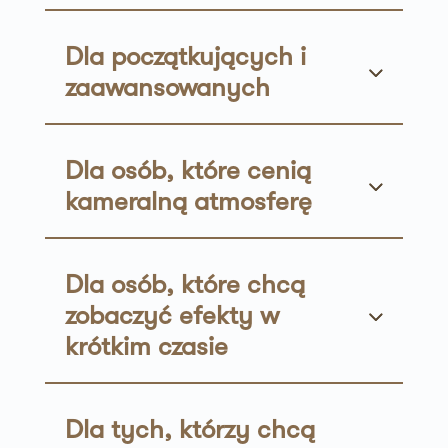
Dla początkujących i
zaawansowanych
Dla osób, które cenią
kameralną atmosferę
Dla osób, które chcą
zobaczyć efekty w
krótkim czasie
Dla tych, którzy chcą