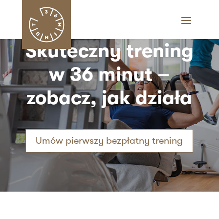
Skuteczny trening
w 36 minut –
zobacz, jak działa
Umów pierwszy bezpłatny trening