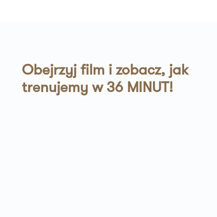
Obejrzyj film i zobacz, jak
trenujemy w 36 MINUT!