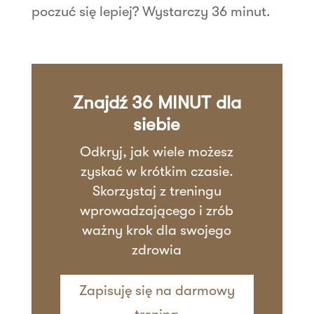
poczuć się lepiej? Wystarczy 36 minut.
Znajdź 36 MINUT dla
siebie
Odkryj, jak wiele możesz
zyskać w krótkim czasie.
Skorzystaj z treningu
wprowadzającego i zrób
ważny krok dla swojego
zdrowia
Zapisuję się na darmowy