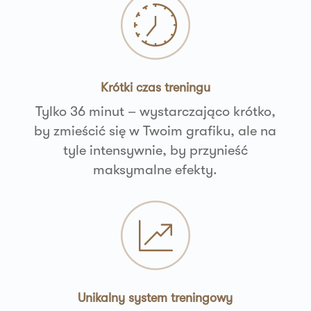
Krótki czas treningu
Tylko 36 minut – wystarczająco krótko,
by zmieścić się w Twoim grafiku, ale na
tyle intensywnie, by przynieść
maksymalne efekty.
Unikalny system treningowy