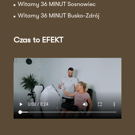
Witamy 36 MINUT Sosnowiec
Witamy 36 MINUT Busko-Zdrój
Czas to EFEKT