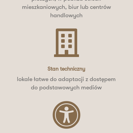
mieszkaniowych, biur lub centrów
handlowych

Stan techniczny
lokale łatwe do adaptacji z dostępem
do podstawowych mediów
