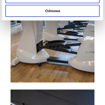
Odmowa