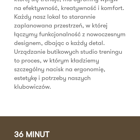
na efektywność, kreatywność i komfort.
Każdy nasz lokal to starannie
zaplanowana przestrzeń, w której
łączymy funkcjonalność z nowoczesnym
designem, dbając o każdy detal.
Urządzanie butikowych studio treningu
to proces, w którym kładziemy
szczególny nacisk na ergonomię,
estetykę i potrzeby naszych
klubowiczów.
36 MINUT