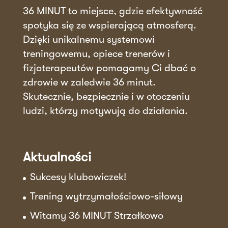
36 MINUT to miejsce, gdzie efektywność
spotyka się ze wspierającą atmosferą.
Dzięki unikalnemu systemowi
treningowemu, opiece trenerów i
fizjoterapeutów pomagamy Ci dbać o
zdrowie w zaledwie 36 minut.
Skutecznie, bezpiecznie i w otoczeniu
ludzi, którzy motywują do działania.
Aktualności
Sukcesy klubowiczek!
Trening wytrzymałościowo-siłowy
Witamy 36 MINUT Strzałkowo