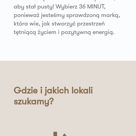
aby stał pusty! Wybierz 36 MINUT,
ponieważ jesteśmy sprawdzoną marką,
która wie, jak stworzyć przestrzeń
tętniącą życiem i pozytywną energią.
Gdzie i jakich lokali
szukamy?