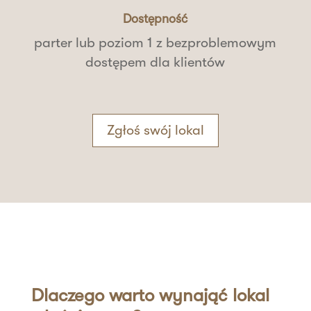
Dostępność
parter lub poziom 1 z bezproblemowym
dostępem dla klientów
Zgłoś swój lokal
Dlaczego warto wynająć lokal