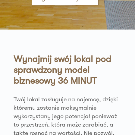
Wynajmij swój lokal pod
sprawdzony model
biznesowy 36 MINUT
Twój lokal zasługuje na najemcę, dzięki
któremu zostanie maksymalnie
wykorzystany jego potencjał ponieważ
to przestrzeń, która może zarabiać, a
także rosnąć na wartości. Nie pozwól,