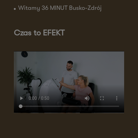
Witamy 36 MINUT Busko-Zdrój
Czas to EFEKT