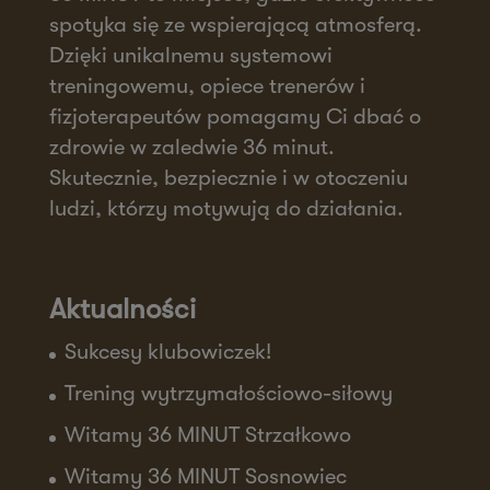
spotyka się ze wspierającą atmosferą.
Dzięki unikalnemu systemowi
treningowemu, opiece trenerów i
fizjoterapeutów pomagamy Ci dbać o
zdrowie w zaledwie 36 minut.
Skutecznie, bezpiecznie i w otoczeniu
ludzi, którzy motywują do działania.
Aktualności
Sukcesy klubowiczek!
Trening wytrzymałościowo-siłowy
Witamy 36 MINUT Strzałkowo
Witamy 36 MINUT Sosnowiec