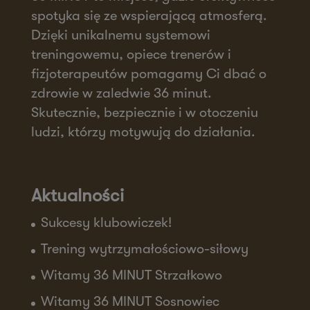
spotyka się ze wspierającą atmosferą.
Dzięki unikalnemu systemowi
treningowemu, opiece trenerów i
fizjoterapeutów pomagamy Ci dbać o
zdrowie w zaledwie 36 minut.
Skutecznie, bezpiecznie i w otoczeniu
ludzi, którzy motywują do działania.
Aktualności
Sukcesy klubowiczek!
Trening wytrzymałościowo-siłowy
Witamy 36 MINUT Strzałkowo
Witamy 36 MINUT Sosnowiec