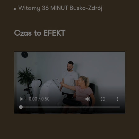
Witamy 36 MINUT Busko-Zdrój
Czas to EFEKT