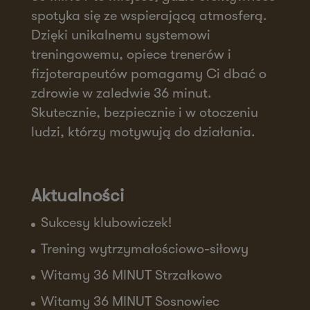
spotyka się ze wspierającą atmosferą.
Dzięki unikalnemu systemowi
treningowemu, opiece trenerów i
fizjoterapeutów pomagamy Ci dbać o
zdrowie w zaledwie 36 minut.
Skutecznie, bezpiecznie i w otoczeniu
ludzi, którzy motywują do działania.
Aktualności
Sukcesy klubowiczek!
Trening wytrzymałościowo-siłowy
Witamy 36 MINUT Strzałkowo
Witamy 36 MINUT Sosnowiec