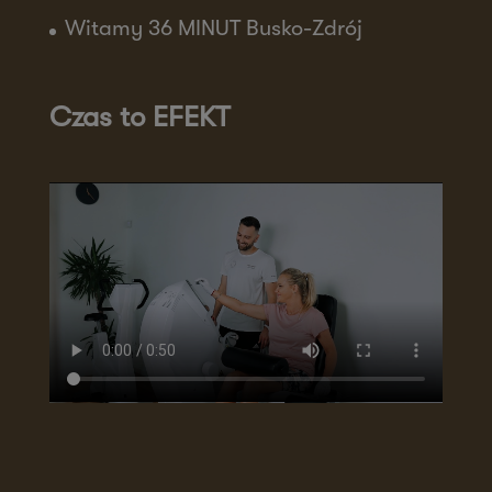
Witamy 36 MINUT Busko-Zdrój
Czas to EFEKT