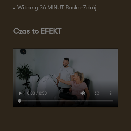
Witamy 36 MINUT Busko-Zdrój
Czas to EFEKT