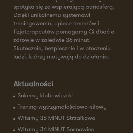
spotyka się ze wspierającą atmosferą.
Dzięki unikalnemu systemowi
treningowemu, opiece trenerów i
fizjoterapeutów pomagamy Ci dbać o
zdrowie w zaledwie 36 minut.
Skutecznie, bezpiecznie i w otoczeniu
ludzi, którzy motywują do działania.
Aktualności
Sukcesy klubowiczek!
Trening wytrzymałościowo-siłowy
Witamy 36 MINUT Strzałkowo
Witamy 36 MINUT Sosnowiec