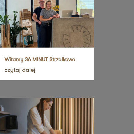
Witamy 36 MINUT Strzałkowo
czytaj dalej