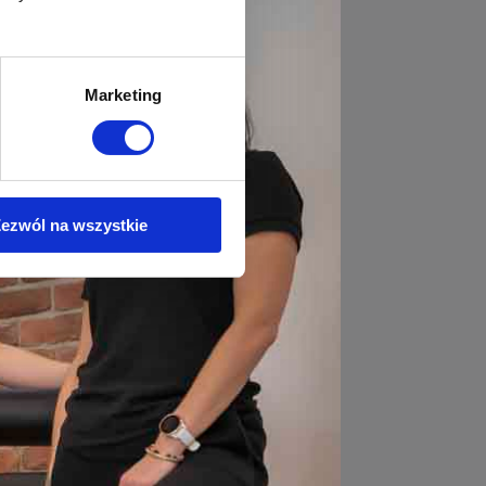
Marketing
ezwól na wszystkie