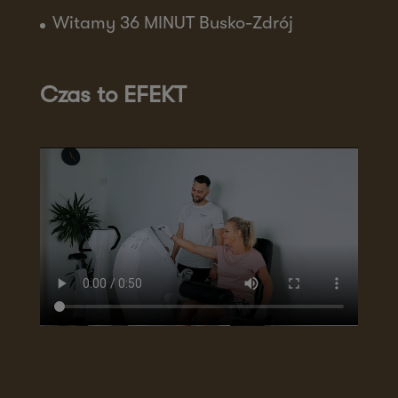
Witamy 36 MINUT Busko-Zdrój
Czas to EFEKT