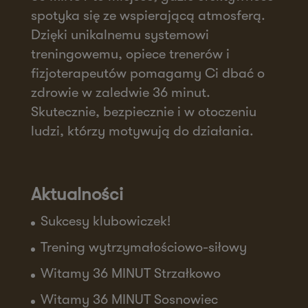
spotyka się ze wspierającą atmosferą.
Dzięki unikalnemu systemowi
treningowemu, opiece trenerów i
fizjoterapeutów pomagamy Ci dbać o
zdrowie w zaledwie 36 minut.
Skutecznie, bezpiecznie i w otoczeniu
ludzi, którzy motywują do działania.
Aktualności
Sukcesy klubowiczek!
Trening wytrzymałościowo-siłowy
Witamy 36 MINUT Strzałkowo
Witamy 36 MINUT Sosnowiec