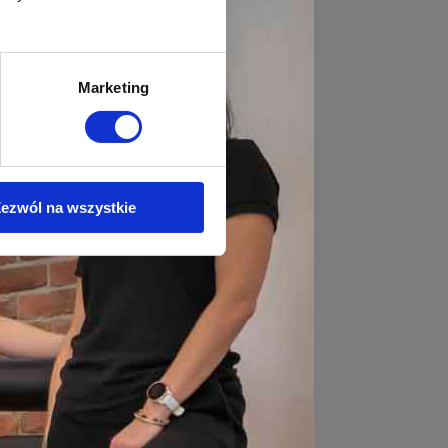
Marketing
ezwól na wszystkie