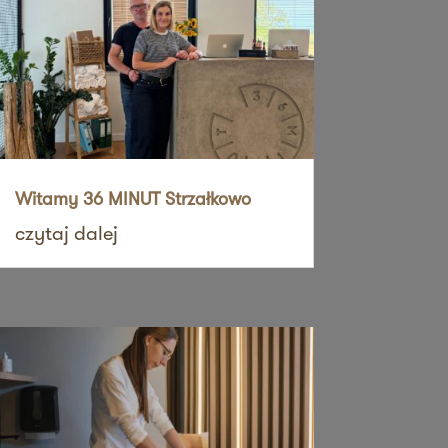
Witamy 36 MINUT Strzałkowo
czytaj dalej