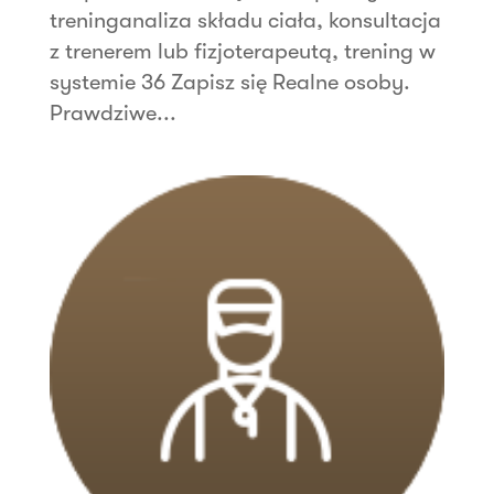
treninganaliza składu ciała, konsultacja
z trenerem lub fizjoterapeutą, trening w
systemie 36 Zapisz się Realne osoby.
Prawdziwe...