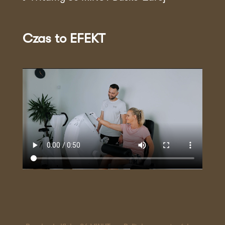
Czas to EFEKT