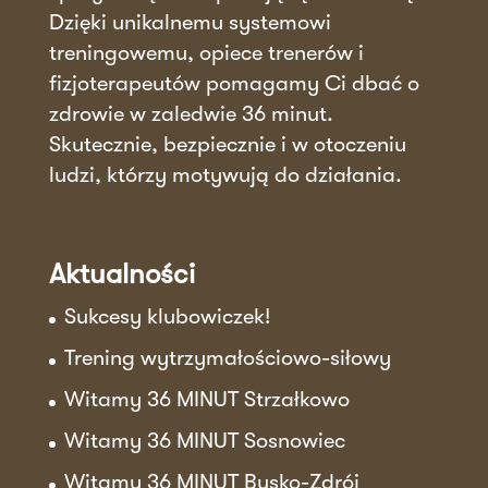
Dzięki unikalnemu systemowi
treningowemu, opiece trenerów i
fizjoterapeutów pomagamy Ci dbać o
zdrowie w zaledwie 36 minut.
Skutecznie, bezpiecznie i w otoczeniu
ludzi, którzy motywują do działania.
Aktualności
Sukcesy klubowiczek!
Trening wytrzymałościowo-siłowy
Witamy 36 MINUT Strzałkowo
Witamy 36 MINUT Sosnowiec
Witamy 36 MINUT Busko-Zdrój