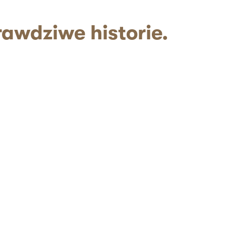
awdziwe historie.