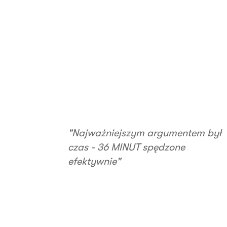
"Najważniejszym argumentem był
czas - 36 MINUT spędzone
efektywnie"