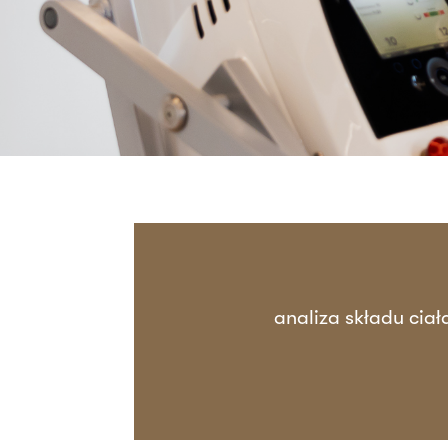
analiza składu ciał