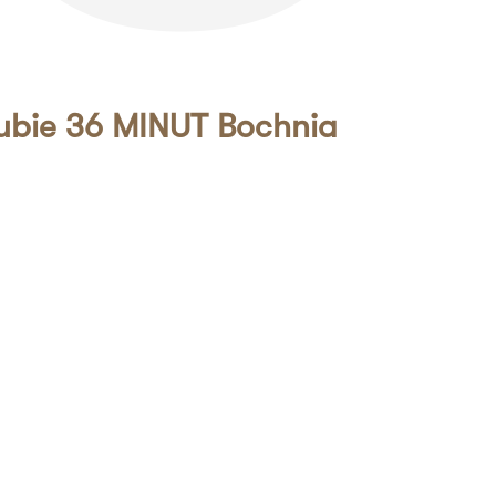
lubie 36 MINUT Bochnia