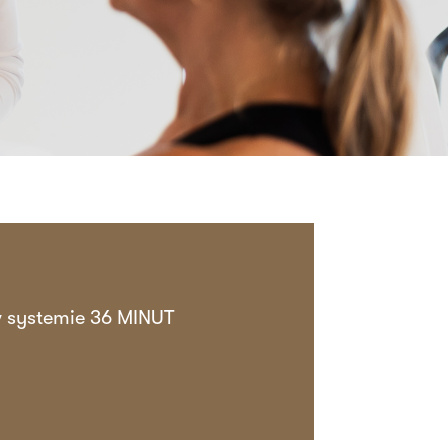
 w systemie 36 MINUT