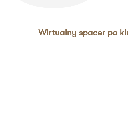
Wirtualny spacer po k