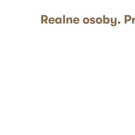
Realne
osoby. Pr