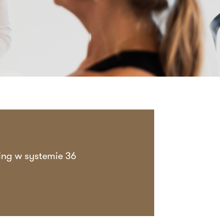
ning w systemie 36