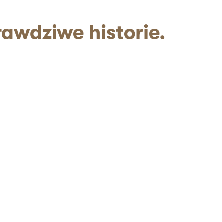
awdziwe historie.