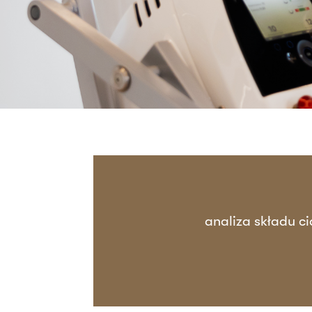
analiza składu ci