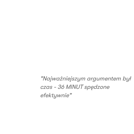
"Najważniejszym argumentem był
czas - 36 MINUT spędzone
efektywnie"