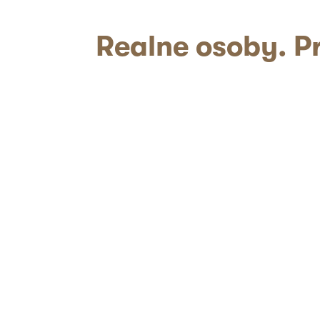
Realne
osoby. Pr