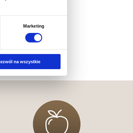
Marketing
ezwól na wszystkie