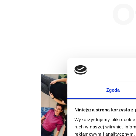
O
Zgoda
Niniejsza strona korzysta z
Wykorzystujemy pliki cookie 
ruch w naszej witrynie. Inf
reklamowym i analitycznym. 