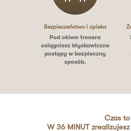
Bezpieczeństwo i opieka
Z
Pod okiem
trenera
osiągniesz błyskawiczne
postępy w bezpieczny
sposób.
Czas to
W 36 MINUT zrealizujesz