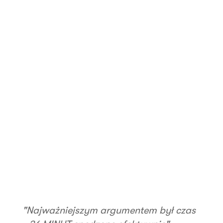
"Najważniejszym argumentem był czas