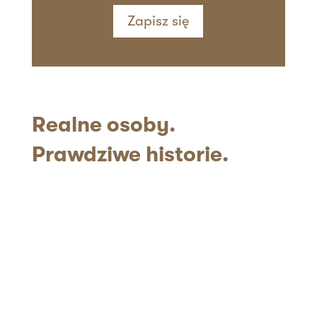
Zapisz się
Realne
osoby.
Prawdziwe historie.