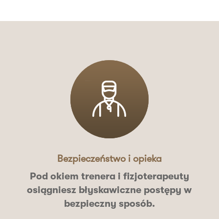
Bezpieczeństwo i opieka
Pod okiem
trenera i fizjoterapeuty
osiągniesz błyskawiczne postępy w
bezpieczny sposób.