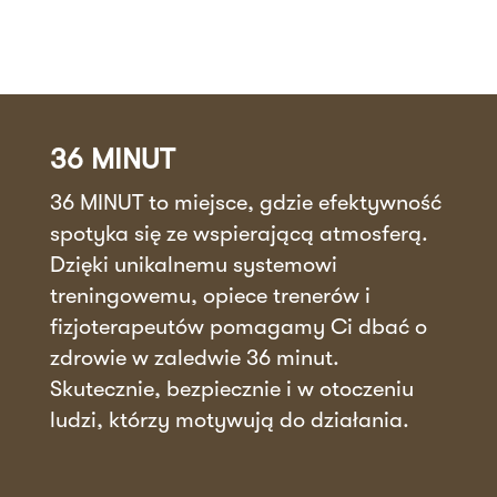
36 MINUT
36 MINUT to miejsce, gdzie efektywność
spotyka się ze wspierającą atmosferą.
Dzięki unikalnemu systemowi
treningowemu, opiece trenerów i
fizjoterapeutów pomagamy Ci dbać o
zdrowie w zaledwie 36 minut.
Skutecznie, bezpiecznie i w otoczeniu
ludzi, którzy motywują do działania.