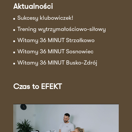
Aktualności
Sukcesy klubowiczek!
Trening wytrzymałościowo-siłowy
Witamy 36 MINUT Strzałkowo
Witamy 36 MINUT Sosnowiec
Witamy 36 MINUT Busko-Zdrój
Czas to EFEKT