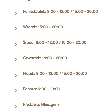
5
Poniedziałek: 8:00 - 12:00 / 15:00 - 20:00
5
Wtorek: 15:00 - 20:00
5
Środa: 8:00 - 12:00 / 15:00 - 20:00
5
Czwartek: 16:00 - 20:00
5
Piątek: 8:00 - 12:00 / 15:00 - 20:00
5
Sobota: 9:00 - 13:00
5
Niedziela: Nieczynne