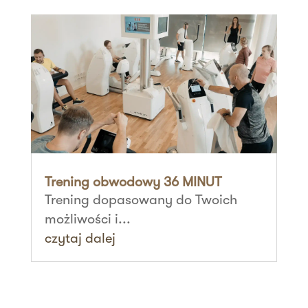
Trening obwodowy 36 MINUT
Trening dopasowany do Twoich
możliwości i...
czytaj dalej