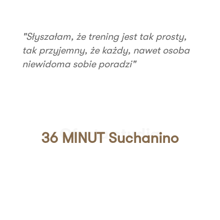
"Słyszałam, że trening jest tak prosty,
tak przyjemny, że każdy, nawet osoba
niewidoma sobie poradzi"
Oferta studia
36 MINUT Suchanino