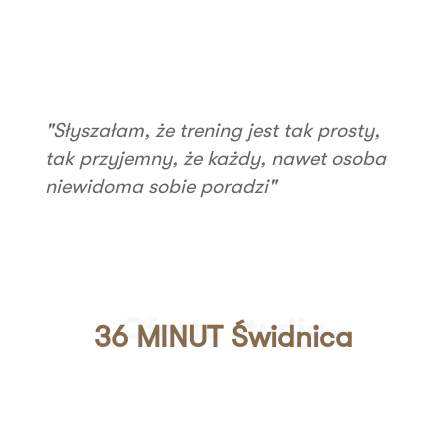
"Słyszałam, że trening jest tak prosty,
tak przyjemny, że każdy, nawet osoba
niewidoma sobie poradzi"
Oferta studia
36 MINUT Świdnica