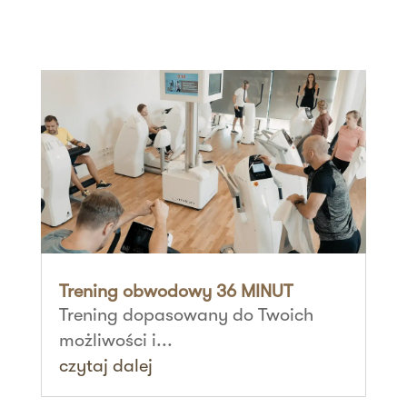
Trening obwodowy 36 MINUT
Trening dopasowany do Twoich
możliwości i...
czytaj dalej