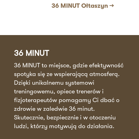
36 MINUT Ołtaszyn
→
36 MINUT
36 MINUT to miejsce, gdzie efektywność
spotyka się ze wspierającą atmosferą.
Dzięki unikalnemu systemowi
treningowemu, opiece trenerów i
fizjoterapeutów pomagamy Ci dbać o
zdrowie w zaledwie 36 minut.
Skutecznie, bezpiecznie i w otoczeniu
ludzi, którzy motywują do działania.