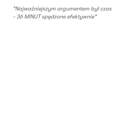
"Najważniejszym argumentem był czas
- 36 MINUT spędzone efektywnie"