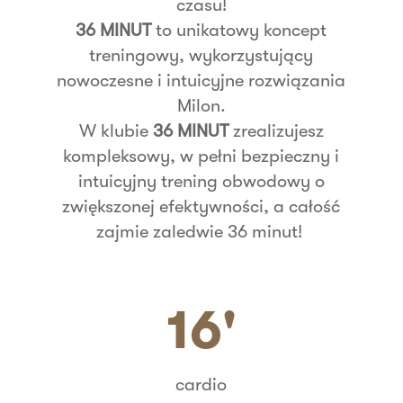
czasu!
36 MINUT
to unikatowy koncept
treningowy, wykorzystujący
nowoczesne i intuicyjne rozwiązania
Milon.
W klubie
36 MINUT
zrealizujesz
kompleksowy, w pełni bezpieczny i
intuicyjny trening obwodowy o
zwiększonej efektywności, a całość
zajmie zaledwie 36 minut!
16'
cardio