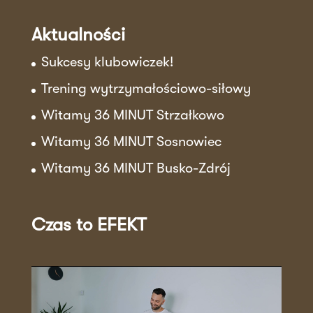
Aktualności
Sukcesy klubowiczek!
Trening wytrzymałościowo-siłowy
Witamy 36 MINUT Strzałkowo
Witamy 36 MINUT Sosnowiec
Witamy 36 MINUT Busko-Zdrój
Czas to EFEKT