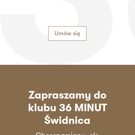
Umów się
Zapraszamy do
klubu 36 MINUT
Świdnica