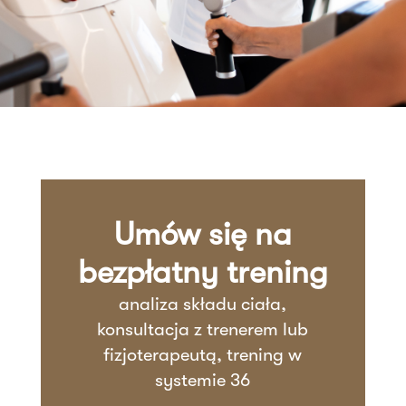
Umów się na
bezpłatny trening
analiza składu ciała,
konsultacja z trenerem lub
fizjoterapeutą, trening w
systemie 36