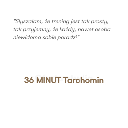
"Słyszałam, że trening jest tak prosty,
tak przyjemny, że każdy, nawet osoba
niewidoma sobie poradzi"
Oferta studia
36 MINUT Tarchomin