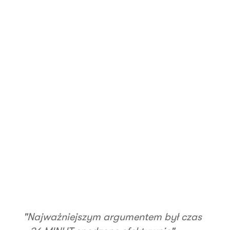
"Najważniejszym argumentem był czas