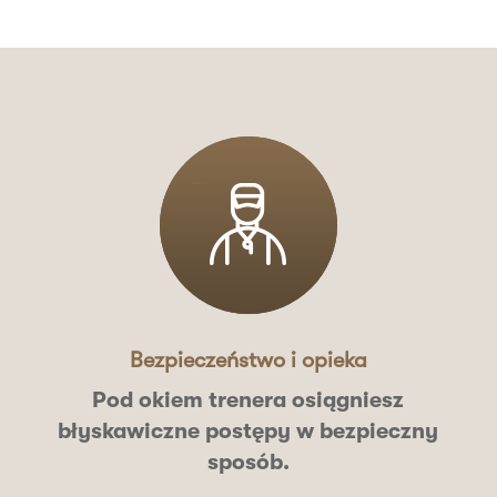
Bezpieczeństwo i opieka
Pod okiem
trenera
osiągniesz
błyskawiczne postępy w bezpieczny
sposób.