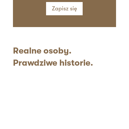
Zapisz się
Realne
osoby.
Prawdziwe historie.