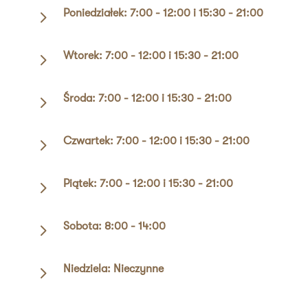
5
Poniedziałek: 7:00 - 12:00 i 15:30 - 21:00
5
Wtorek: 7:00 - 12:00 i 15:30 - 21:00
5
Środa: 7:00 - 12:00 i 15:30 - 21:00
5
Czwartek: 7:00 - 12:00 i 15:30 - 21:00
5
Piątek: 7:00 - 12:00 i 15:30 - 21:00
5
Sobota: 8:00 - 14:00
5
Niedziela: Nieczynne