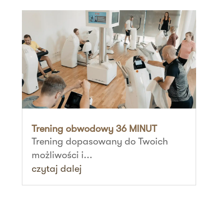
Trening obwodowy 36 MINUT
Trening dopasowany do Twoich
możliwości i...
czytaj dalej