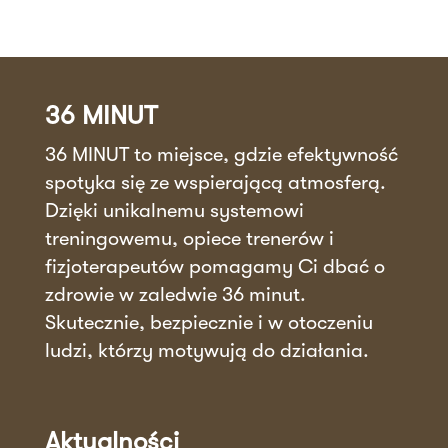
36 MINUT
36 MINUT to miejsce, gdzie efektywność
spotyka się ze wspierającą atmosferą.
Dzięki unikalnemu systemowi
treningowemu, opiece trenerów i
fizjoterapeutów pomagamy Ci dbać o
zdrowie w zaledwie 36 minut.
Skutecznie, bezpiecznie i w otoczeniu
ludzi, którzy motywują do działania.
Aktualności