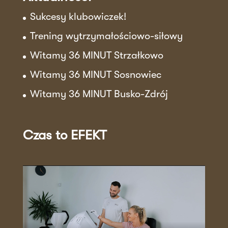
Sukcesy klubowiczek!
Trening wytrzymałościowo-siłowy
Witamy 36 MINUT Strzałkowo
Witamy 36 MINUT Sosnowiec
Witamy 36 MINUT Busko-Zdrój
Czas to EFEKT