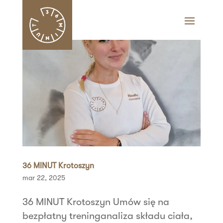
36 MINUT Krotoszyn
mar 22, 2025
36 MINUT Krotoszyn Umów się na
bezpłatny treninganaliza składu ciała,