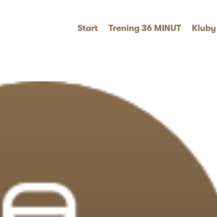
Start
Trening 36 MINUT
Kluby