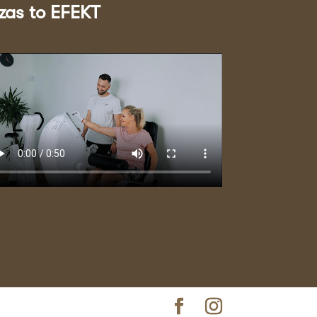
zas to EFEKT