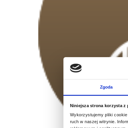
Zgoda
Niniejsza strona korzysta z
Wykorzystujemy pliki cookie 
ruch w naszej witrynie. Inf