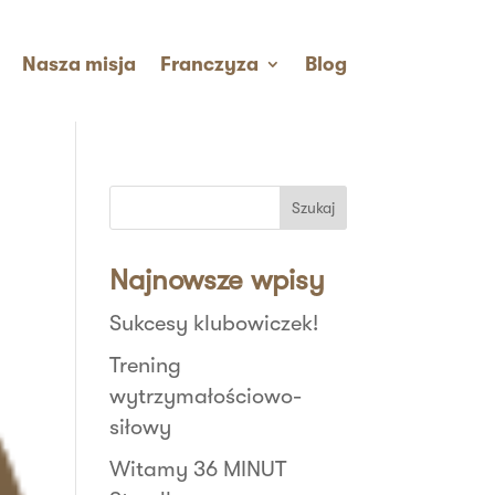
Nasza misja
Franczyza
Blog
Szukaj
Najnowsze wpisy
Sukcesy klubowiczek!
Trening
wytrzymałościowo-
siłowy
Witamy 36 MINUT