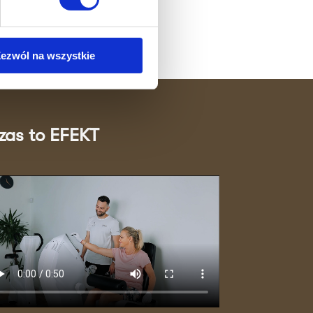
ezwól na wszystkie
zas to EFEKT