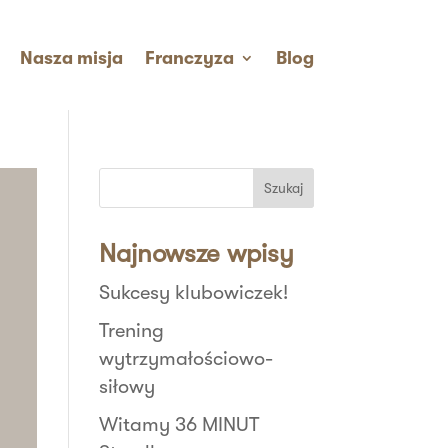
Nasza misja
Franczyza
Blog
Szukaj
Najnowsze wpisy
Sukcesy klubowiczek!
Trening
wytrzymałościowo-
siłowy
Witamy 36 MINUT