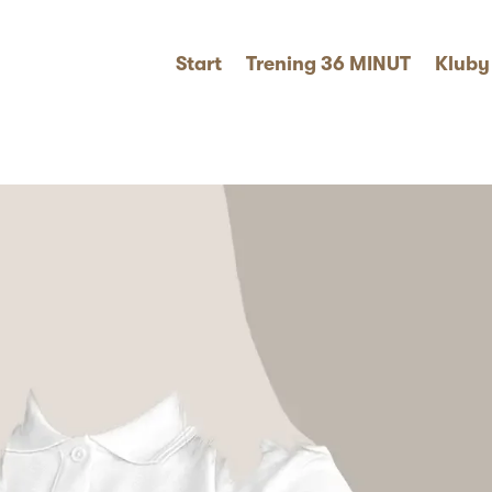
Start
Trening 36 MINUT
Kluby