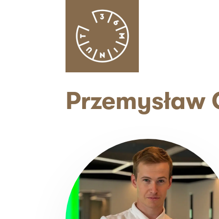
Przemysław 