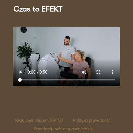
Czas to EFEKT
Regulamin Klubu 36 MINUT
Polityka prywatności
Standardy ochrony małoletnich