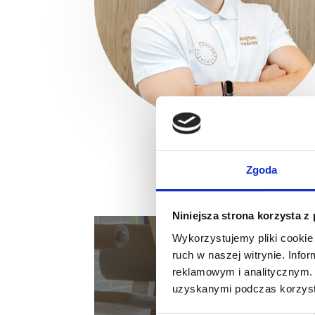
Zgoda
Niniejsza strona korzysta z
Wykorzystujemy pliki cookie 
ruch w naszej witrynie. Inf
Darmow
reklamowym i analitycznym. 
uzyskanymi podczas korzysta