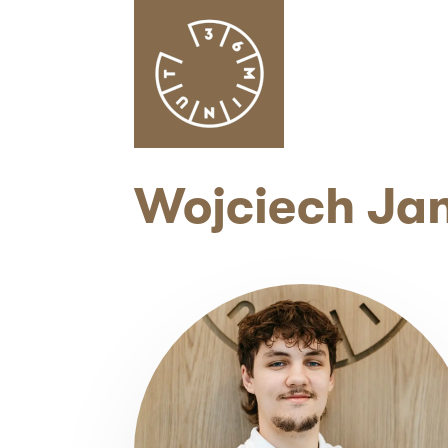
Wojciech Ja