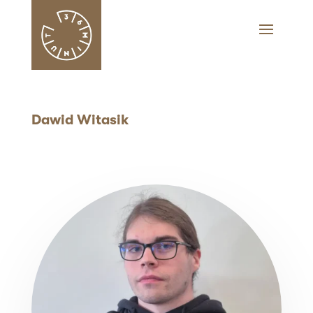
Dawid Witasik