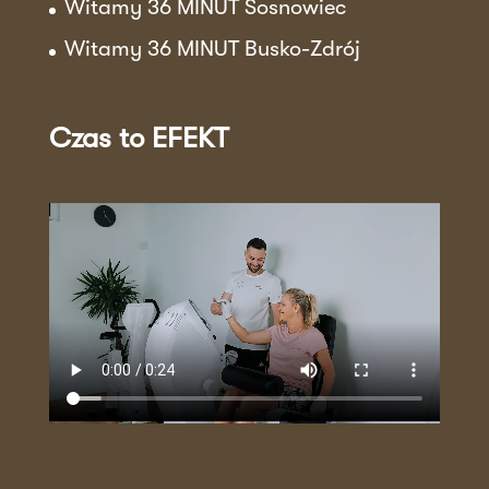
Witamy 36 MINUT Sosnowiec
Witamy 36 MINUT Busko-Zdrój
Czas to EFEKT