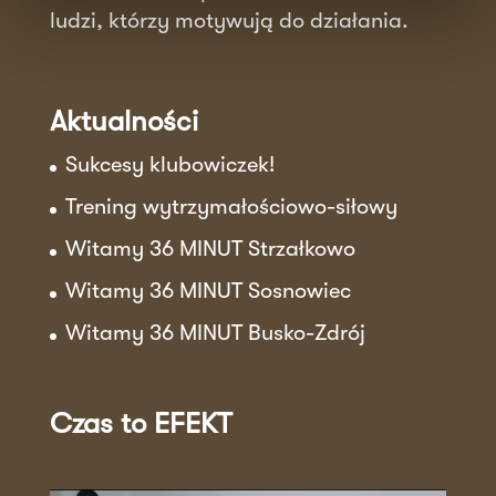
ludzi, którzy motywują do działania.
Aktualności
Sukcesy klubowiczek!
Trening wytrzymałościowo-siłowy
Witamy 36 MINUT Strzałkowo
Witamy 36 MINUT Sosnowiec
Witamy 36 MINUT Busko-Zdrój
Czas to EFEKT