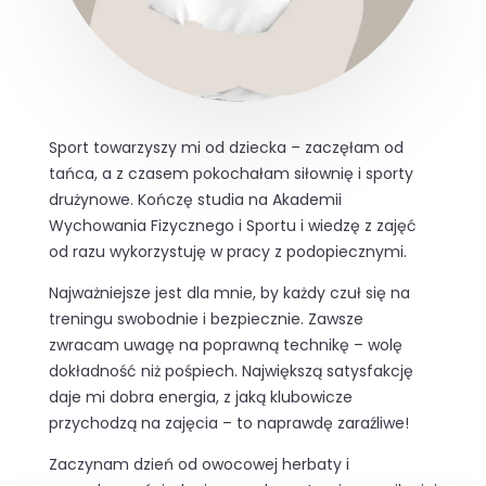
Sport towarzyszy mi od dziecka – zaczęłam od
tańca, a z czasem pokochałam siłownię i sporty
drużynowe. Kończę studia na Akademii
Wychowania Fizycznego i Sportu i wiedzę z zajęć
od razu wykorzystuję w pracy z podopiecznymi.
Najważniejsze jest dla mnie, by każdy czuł się na
treningu swobodnie i bezpiecznie. Zawsze
zwracam uwagę na poprawną technikę – wolę
dokładność niż pośpiech. Największą satysfakcję
daje mi dobra energia, z jaką klubowicze
przychodzą na zajęcia – to naprawdę zaraźliwe!
Zaczynam dzień od owocowej herbaty i