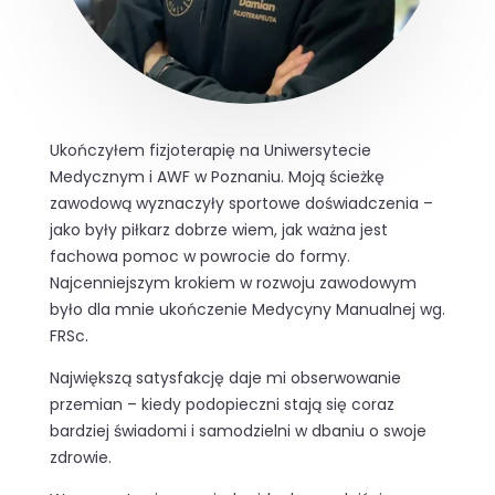
Ukończyłem fizjoterapię na Uniwersytecie
Medycznym i AWF w Poznaniu. Moją ścieżkę
zawodową wyznaczyły sportowe doświadczenia –
jako były piłkarz dobrze wiem, jak ważna jest
fachowa pomoc w powrocie do formy.
Najcenniejszym krokiem w rozwoju zawodowym
było dla mnie ukończenie Medycyny Manualnej wg.
FRSc.
Największą satysfakcję daje mi obserwowanie
przemian – kiedy podopieczni stają się coraz
bardziej świadomi i samodzielni w dbaniu o swoje
zdrowie.