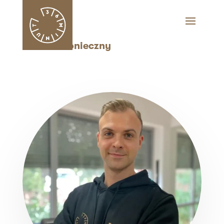
Damian Konieczny