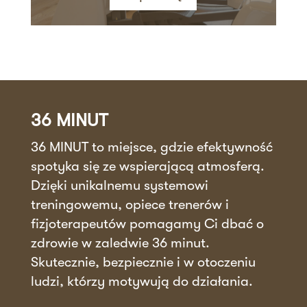
36 MINUT
36 MINUT to miejsce, gdzie efektywność
spotyka się ze wspierającą atmosferą.
Dzięki unikalnemu systemowi
treningowemu, opiece trenerów i
fizjoterapeutów pomagamy Ci dbać o
zdrowie w zaledwie 36 minut.
Skutecznie, bezpiecznie i w otoczeniu
ludzi, którzy motywują do działania.