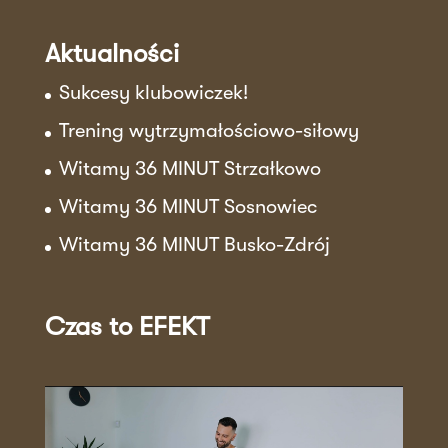
Aktualności
Sukcesy klubowiczek!
Trening wytrzymałościowo-siłowy
Witamy 36 MINUT Strzałkowo
Witamy 36 MINUT Sosnowiec
Witamy 36 MINUT Busko-Zdrój
Czas to EFEKT