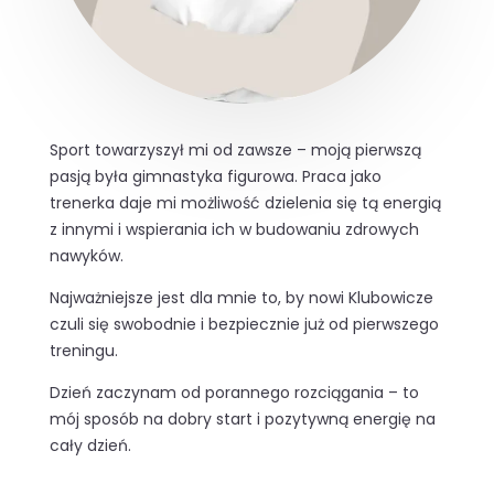
Sport towarzyszył mi od zawsze – moją pierwszą
pasją była gimnastyka figurowa. Praca jako
trenerka daje mi możliwość dzielenia się tą energią
z innymi i wspierania ich w budowaniu zdrowych
nawyków.
Najważniejsze jest dla mnie to, by nowi Klubowicze
czuli się swobodnie i bezpiecznie już od pierwszego
treningu.
Dzień zaczynam od porannego rozciągania – to
mój sposób na dobry start i pozytywną energię na
cały dzień.