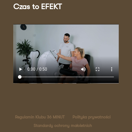
Czas to EFEKT
Regulamin Klubu 36 MINUT
Polityka prywatności
Standardy ochrony małoletnich