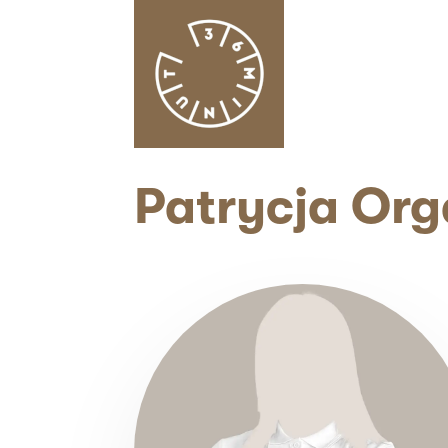
Patrycja Org