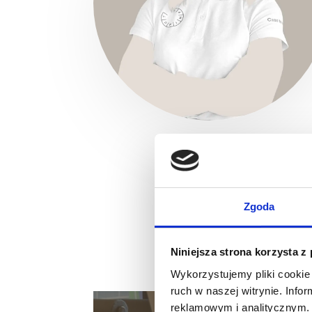
Zgoda
Niniejsza strona korzysta z
Wykorzystujemy pliki cookie 
ruch w naszej witrynie. Inf
reklamowym i analitycznym. 