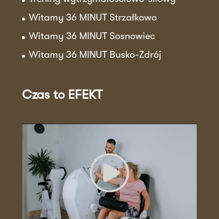
Witamy 36 MINUT Strzałkowo
Witamy 36 MINUT Sosnowiec
Witamy 36 MINUT Busko-Zdrój
Czas to EFEKT