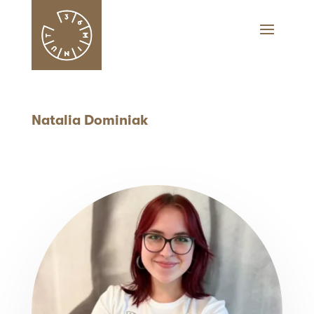
Natalia Dominiak