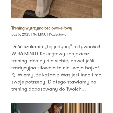
Trening wytrzymałościowo-siłowy
paź 5, 2025
|
36 MINUT Koziegłowy
Dość szukania „tej jedynej” aktywności!
W 36 MINUT Koziegłowy znajdziesz
trening idealny dla siebie, nawet jeśli
tradycyjna siłownia to nie Twoja bajka!
💪 Wiemy, że każda z Was jest inna i ma
swoje potrzeby. Dlatego stawiamy na
trening dopasowany do Twoich...