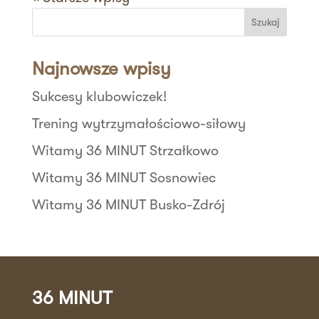
Szukaj
Najnowsze wpisy
Sukcesy klubowiczek!
Trening wytrzymałościowo-siłowy
Witamy 36 MINUT Strzałkowo
Witamy 36 MINUT Sosnowiec
Witamy 36 MINUT Busko-Zdrój
36 MINUT