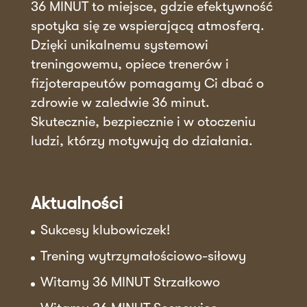
36 MINUT to miejsce, gdzie efektywność
spotyka się ze wspierającą atmosferą.
Dzięki unikalnemu systemowi
treningowemu, opiece trenerów i
fizjoterapeutów pomagamy Ci dbać o
zdrowie w zaledwie 36 minut.
Skutecznie, bezpiecznie i w otoczeniu
ludzi, którzy motywują do działania.
Aktualności
Sukcesy klubowiczek!
Trening wytrzymałościowo-siłowy
Witamy 36 MINUT Strzałkowo