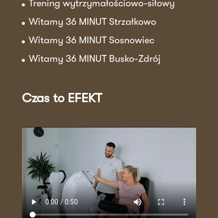
Trening wytrzymałościowo-siłowy
Witamy 36 MINUT Strzałkowo
Witamy 36 MINUT Sosnowiec
Witamy 36 MINUT Busko-Zdrój
Czas to EFEKT