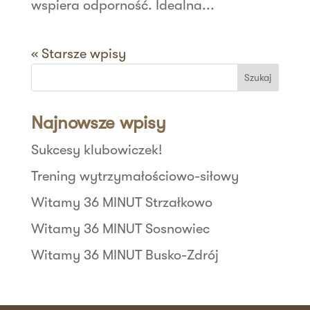
wspiera odporność. Idealna...
« Starsze wpisy
Szukaj
Najnowsze wpisy
Sukcesy klubowiczek!
Trening wytrzymałościowo-siłowy
Witamy 36 MINUT Strzałkowo
Witamy 36 MINUT Sosnowiec
Witamy 36 MINUT Busko-Zdrój