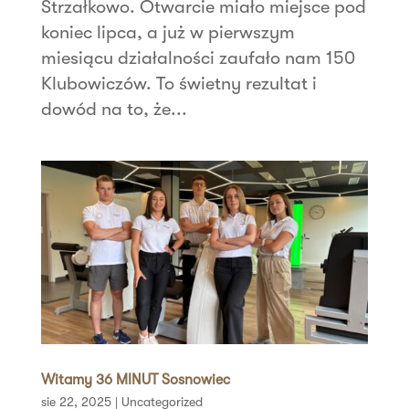
Strzałkowo. Otwarcie miało miejsce pod
koniec lipca, a już w pierwszym
miesiącu działalności zaufało nam 150
Klubowiczów. To świetny rezultat i
dowód na to, że...
Witamy 36 MINUT Sosnowiec
sie 22, 2025
|
Uncategorized