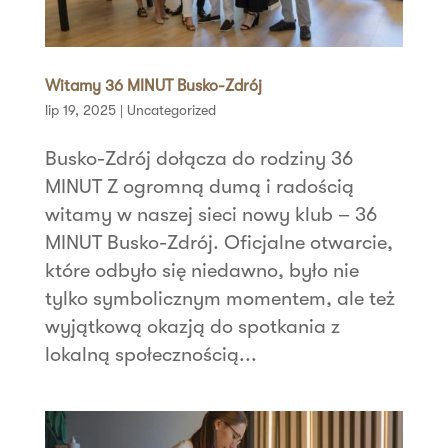
Witamy 36 MINUT Busko-Zdrój
lip 19, 2025
|
Uncategorized
Busko-Zdrój dołącza do rodziny 36
MINUT Z ogromną dumą i radością
witamy w naszej sieci nowy klub – 36
MINUT Busko-Zdrój. Oficjalne otwarcie,
które odbyło się niedawno, było nie
tylko symbolicznym momentem, ale też
wyjątkową okazją do spotkania z
lokalną społecznością...