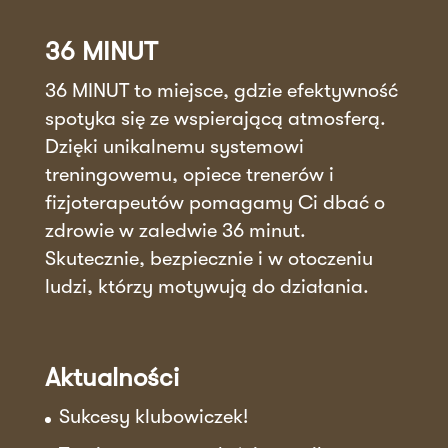
36 MINUT
36 MINUT to miejsce, gdzie efektywność
spotyka się ze wspierającą atmosferą.
Dzięki unikalnemu systemowi
treningowemu, opiece trenerów i
fizjoterapeutów pomagamy Ci dbać o
zdrowie w zaledwie 36 minut.
Skutecznie, bezpiecznie i w otoczeniu
ludzi, którzy motywują do działania.
Aktualności
Sukcesy klubowiczek!