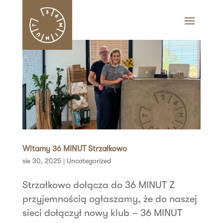
Witamy 36 MINUT Strzałkowo
sie 30, 2025
|
Uncategorized
Strzałkowo dołącza do 36 MINUT Z
przyjemnością ogłaszamy, że do naszej
sieci dołączył nowy klub – 36 MINUT