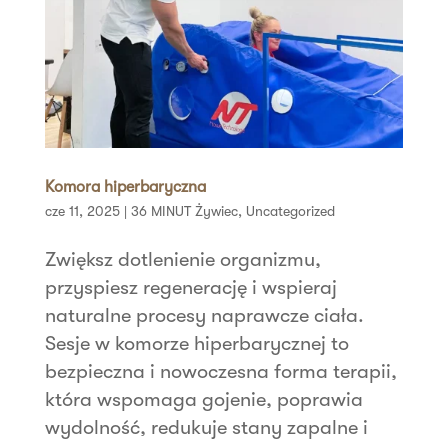
Komora hiperbaryczna
cze 11, 2025
|
36 MINUT Żywiec
,
Uncategorized
Zwiększ dotlenienie organizmu,
przyspiesz regenerację i wspieraj
naturalne procesy naprawcze ciała.
Sesje w komorze hiperbarycznej to
bezpieczna i nowoczesna forma terapii,
która wspomaga gojenie, poprawia
wydolność, redukuje stany zapalne i