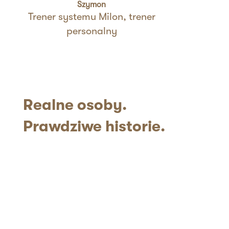
Szymon
Trener systemu Milon, trener
personalny
Realne
osoby.
Prawdziwe historie.