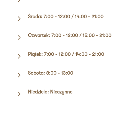
5
Środa: 7:00 - 12:00 / 14:00 - 21:00
5
Czwartek: 7:00 - 12:00 / 15:00 - 21:00
5
Piątek: 7:00 - 12:00 / 14:00 - 21:00
5
Sobota: 8:00 - 13:00
5
Niedziela: Nieczynne