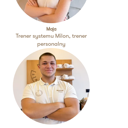
Maja
Trener systemu Milon, trener
personalny