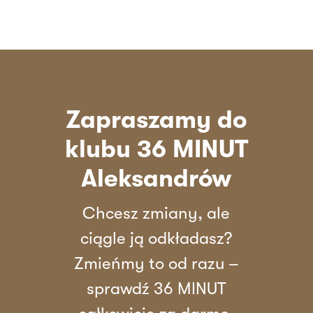
Zapraszamy do
klubu 36 MINUT
Aleksandrów
Chcesz zmiany, ale
ciągle ją odkładasz?
Zmieńmy to od razu –
sprawdź 36 MINUT