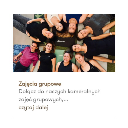
Zajęcia grupowe
Dołącz do naszych kameralnych
zajęć grupowych,...
czytaj dalej