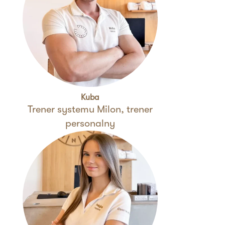
Kuba
Trener systemu Milon, trener
personalny