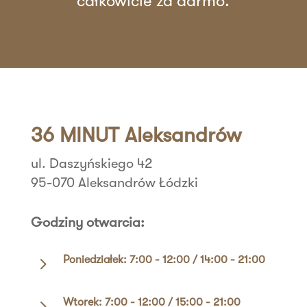
całkowicie za darmo.
36 MINUT Aleksandrów
ul. Daszyńskiego 42
95-070 Aleksandrów Łódzki
Godziny otwarcia:
5
Poniedziałek: 7:00 - 12:00 / 14:00 - 21:00
5
Wtorek: 7:00 - 12:00 / 15:00 - 21:00