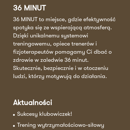
36 MINUT
36 MINUT to miejsce, gdzie efektywność
spotyka się ze wspierającą atmosferą.
Dzięki unikalnemu systemowi
treningowemu, opiece trenerów i
fizjoterapeutów pomagamy Ci dbać o
zdrowie w zaledwie 36 minut.
Skutecznie, bezpiecznie i w otoczeniu
ludzi, którzy motywują do działania.
Aktualności
Sukcesy klubowiczek!
Trening wytrzymałościowo-siłowy