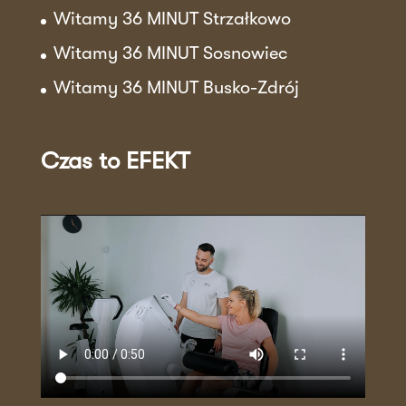
Witamy 36 MINUT Strzałkowo
Witamy 36 MINUT Sosnowiec
Witamy 36 MINUT Busko-Zdrój
Czas to EFEKT