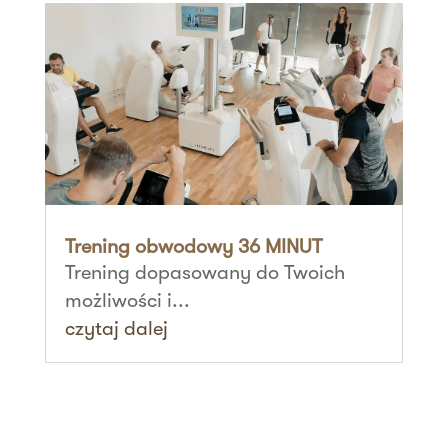
Trening obwodowy 36 MINUT
Trening dopasowany do Twoich
możliwości i...
czytaj dalej