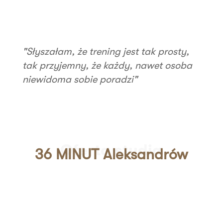
"Słyszałam, że trening jest tak prosty,
tak przyjemny, że każdy, nawet osoba
niewidoma sobie poradzi"
Oferta studia
36 MINUT Aleksandrów