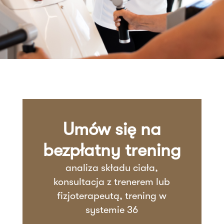
Umów się na
bezpłatny trening
analiza składu ciała,
konsultacja z trenerem lub
fizjoterapeutą, trening w
systemie 36