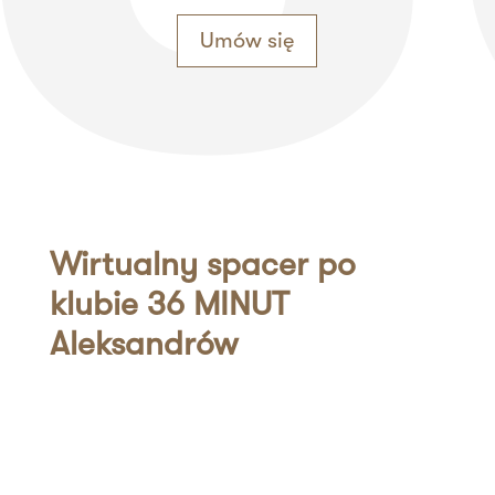
Umów się
Wirtualny spacer po
klubie 36 MINUT
Aleksandrów