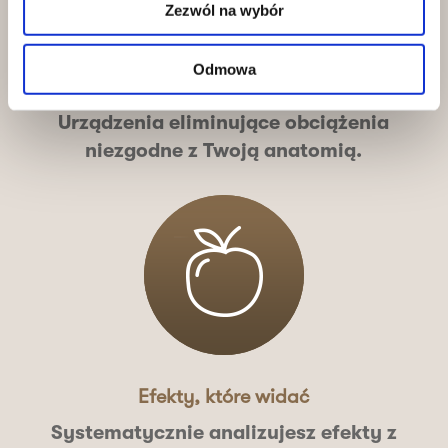
Zezwól na wybór
Odmowa
Pełne dopasowanie
Urządzenia eliminujące obciążenia
niezgodne z Twoją anatomią.
Efekty, które widać
Systematycznie analizujesz efekty z