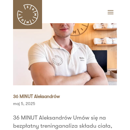
36 MINUT Aleksandrów
maj 5, 2025
36 MINUT Aleksandrów Umów się na
bezpłatny treninganaliza składu ciała,