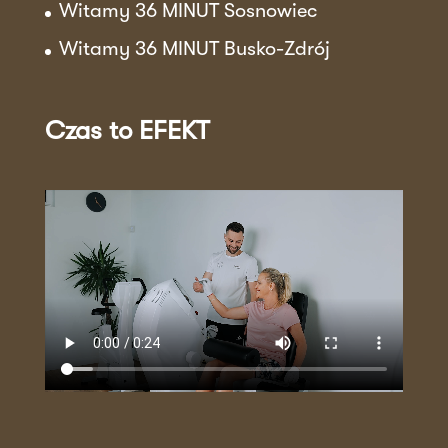
Witamy 36 MINUT Sosnowiec
Witamy 36 MINUT Busko-Zdrój
Czas to EFEKT