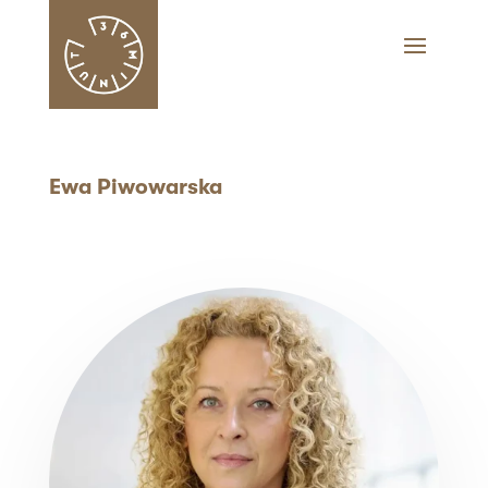
Ewa Piwowarska