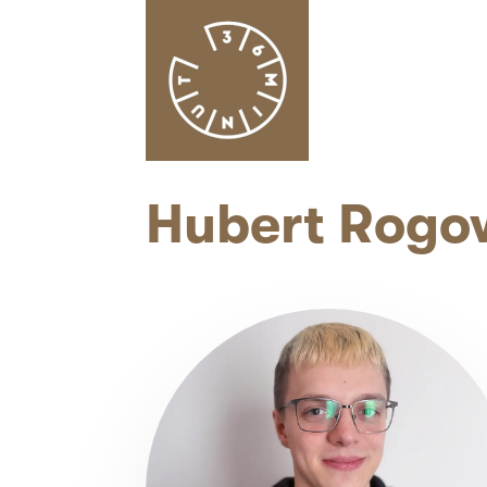
Hubert Rogo