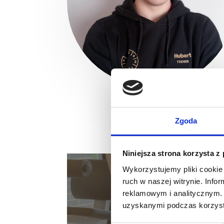
Zgoda
Niniejsza strona korzysta z
Wykorzystujemy pliki cookie 
ruch w naszej witrynie. Inf
Darmow
reklamowym i analitycznym. 
uzyskanymi podczas korzysta