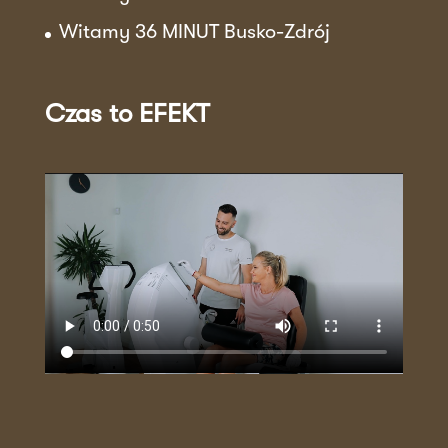
Witamy 36 MINUT Busko-Zdrój
Czas to EFEKT