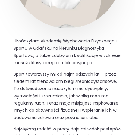
Ukończyłam Akademię Wychowania Fizycznego i
Sportu w Gdańsku na kierunku Diagnostyka
Sportowa, a także zdobyłam kwalifikacje w zakresie
masażu klasycznego i relaksacyjnego.
Sport towarzyszy mi od najmłodszych lat – przez
siedem lat trenowałam biegi średniodystansowe.
To doświadczenie nauczyło mnie dyscypliny,
wytrwałości i zrozumienia, jak wielką moc ma
regularny ruch. Teraz moją misją jest inspirowanie
innych do aktywności fizycznej i wspieranie ich w
budowaniu zdrowia oraz pewności siebie.
Największą radość w pracy daje mi widok postępów