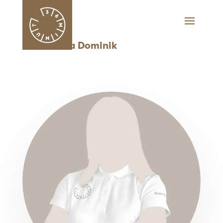
Aleksandra Dominik