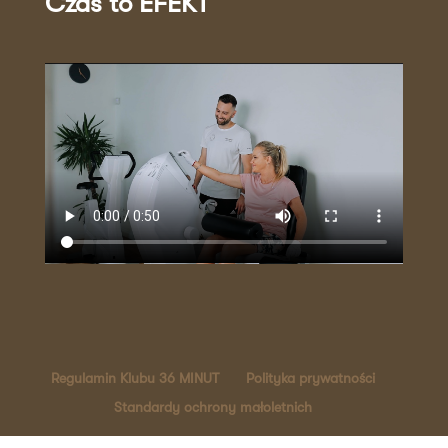
Czas to EFEKT
Regulamin Klubu 36 MINUT
Polityka prywatności
Standardy ochrony małoletnich