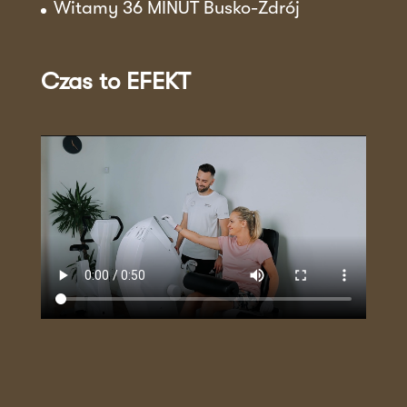
Witamy 36 MINUT Busko-Zdrój
Czas to EFEKT