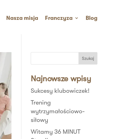
Nasza misja
Franczyza
Blog
Szukaj
Najnowsze wpisy
Sukcesy klubowiczek!
Trening
wytrzymałościowo-
siłowy
Witamy 36 MINUT