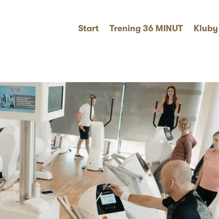
Start
Trening 36 MINUT
Kluby