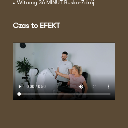
Witamy 36 MINUT Busko-Zdrój
Czas to EFEKT