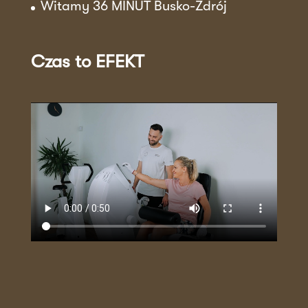
Witamy 36 MINUT Busko-Zdrój
Czas to EFEKT