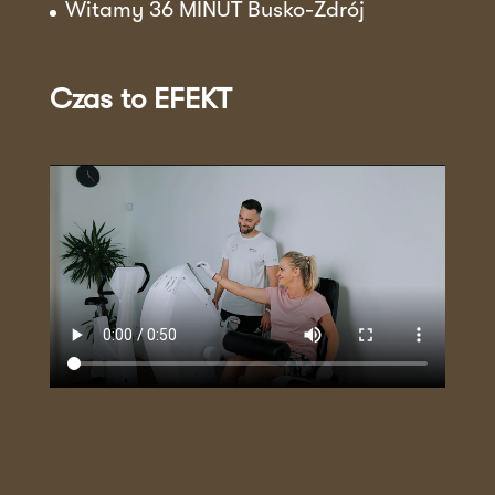
Witamy 36 MINUT Busko-Zdrój
Czas to EFEKT