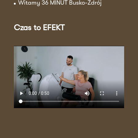
Witamy 36 MINUT Busko-Zdrój
Czas to EFEKT