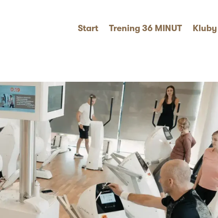
Start
Trening 36 MINUT
Kluby