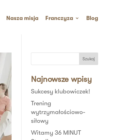
Nasza misja
Franczyza
Blog
Szukaj
Najnowsze wpisy
Sukcesy klubowiczek!
Trening
wytrzymałościowo-
siłowy
Witamy 36 MINUT